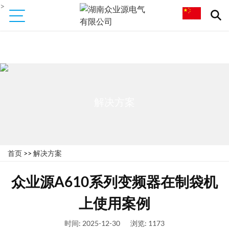
>
解决方案
首页
>>
解决方案
众业源A610系列变频器在制袋机
上使用案例
时间: 2025-12-30
浏览: 1173