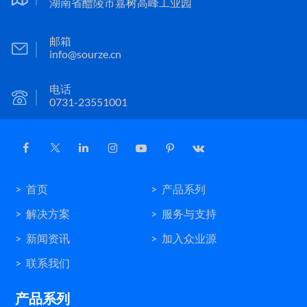
湖南省醴陵市嘉树高峰工业园
邮箱
info@sourze.cn
电话
0731-23551001
首页
产品系列
解决方案
服务与支持
新闻资讯
加入众业源
联系我们
产品系列