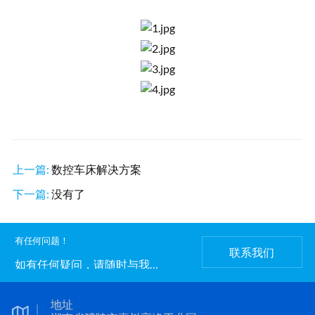
上一篇:
数控车床解决方案
下一篇:
没有了
有任何问题！
联系我们
如有任何疑问，请随时与我们
联系。
地址