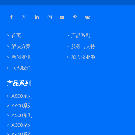
首页
产品系列
解决方案
服务与支持
新闻资讯
加入众业源
联系我们
产品系列
A800系列
A600系列
A500系列
A300系列
A610系列