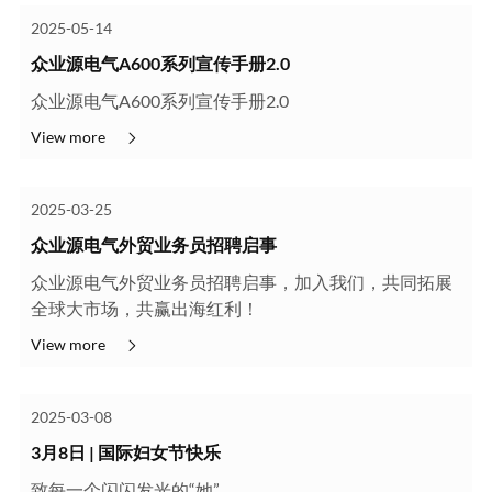
2025-05-14
众业源电气A600系列宣传手册2.0
众业源电气A600系列宣传手册2.0
View more
2025-03-25
众业源电气外贸业务员招聘启事
众业源电气外贸业务员招聘启事，加入我们，共同拓展
全球大市场，共赢出海红利！
View more
2025-03-08
3月8日 | 国际妇女节快乐
致每一个闪闪发光的“她”